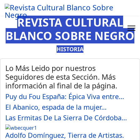
REVISTA CULTURAL
BLANCO SOBRE NEGRO
HISTORIA
Lo Más Leido por nuestros
Seguidores de esta Sección. Más
información al final de la página.
Puy du Fou España: Épica Viva entre…
El Abanico, espada de la mujer…
Las Ermitas De La Sierra De Córdoba…
Adolfo Domínguez, Tierra de Artistas.