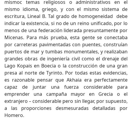
mismoc temas religiosos o administrativos en el
mismo idioma, griego, y con el mismo sistema de
escritura, Lineal B. Tal grado de homogeneidad debe
indicar la existencia, si no de un reino unificado, por lo
menos de una federación liderada presuntamente por
Micenas. Para más prueba, esta gente se conectaba
por carreteras pavimentadas con puentes, construían
puertos de mar y tumbas monumentales, y realizaban
grandes obras de ingeniería civil como el drenaje del
Lago Kopais en Boecia o la construcción de una gran
presa al norte de Tyrinto. Por todas estas evidencias,
es razonable pensar que Akhaia era perfectamente
capaz de juntar una fuerza considerable para
emprender una campaña mayor en Grecia o el
extranjero – considerable pero sin llegar, por supuesto,
a las proporciones desmesuradas detalladas por
Homero.