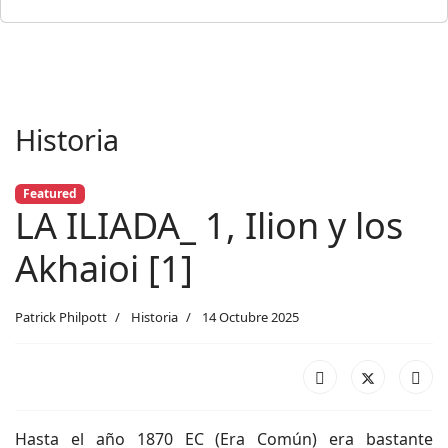
Historia
Featured
LA ILIADA_ 1, Ilion y los
Akhaioi [1]
Patrick Philpott
Historia
14 Octubre 2025
Hasta el año 1870 EC (Era Común) era bastante