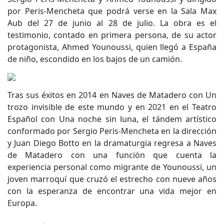
por Peris-Mencheta que podrá verse en la Sala Max
Aub del 27 de junio al 28 de julio. La obra es el
testimonio, contado en primera persona, de su actor
protagonista, Ahmed Younoussi, quien llegó a España
de niño, escondido en los bajos de un camión.
Tras sus éxitos en 2014 en Naves de Matadero con Un
trozo invisible de este mundo y en 2021 en el Teatro
Español con Una noche sin luna, el tándem artístico
conformado por Sergio Peris-Mencheta en la dirección
y Juan Diego Botto en la dramaturgia regresa a Naves
de Matadero con una función que cuenta la
experiencia personal como migrante de Younoussi, un
joven marroquí que cruzó el estrecho con nueve años
con la esperanza de encontrar una vida mejor en
Europa.