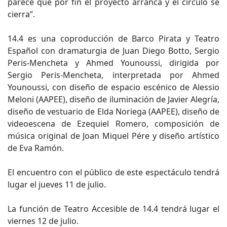
parece que por fin el proyecto arranca y el círculo se
cierra”.
14.4 es una coproducción de Barco Pirata y Teatro
Español con dramaturgia de Juan Diego Botto, Sergio
Peris-Mencheta y Ahmed Younoussi, dirigida por
Sergio Peris-Mencheta, interpretada por Ahmed
Younoussi, con diseño de espacio escénico de Alessio
Meloni (AAPEE), diseño de iluminación de Javier Alegría,
diseño de vestuario de Elda Noriega (AAPEE), diseño de
videoescena de Ezequiel Romero, composición de
música original de Joan Miquel Pére y diseño artístico
de Eva Ramón.
El encuentro con el público de este espectáculo tendrá
lugar el jueves 11 de julio.
La función de Teatro Accesible de 14.4 tendrá lugar el
viernes 12 de julio.