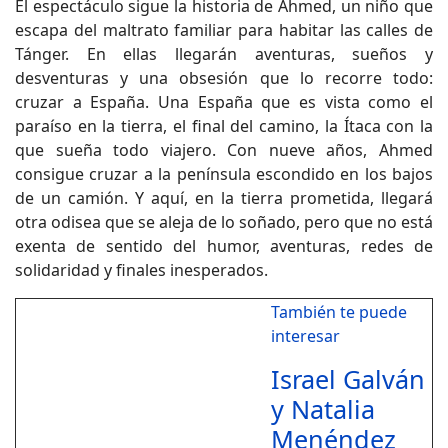
El espectáculo sigue la historia de Ahmed, un niño que
escapa del maltrato familiar para habitar las calles de
Tánger. En ellas llegarán aventuras, sueños y
desventuras y una obsesión que lo recorre todo:
cruzar a España. Una España que es vista como el
paraíso en la tierra, el final del camino, la Ítaca con la
que sueña todo viajero. Con nueve años, Ahmed
consigue cruzar a la península escondido en los bajos
de un camión. Y aquí, en la tierra prometida, llegará
otra odisea que se aleja de lo soñado, pero que no está
exenta de sentido del humor, aventuras, redes de
solidaridad y finales inesperados.
También te puede
interesar
Israel Galván
y Natalia
Menéndez