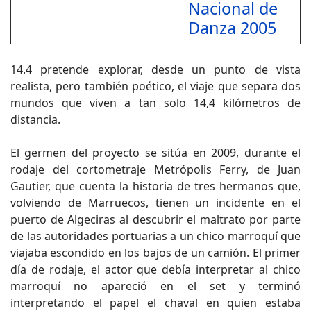
Nacional de
Danza 2005
14.4 pretende explorar, desde un punto de vista
realista, pero también poético, el viaje que separa dos
mundos que viven a tan solo 14,4 kilómetros de
distancia.
El germen del proyecto se sitúa en 2009, durante el
rodaje del cortometraje Metrópolis Ferry, de Juan
Gautier, que cuenta la historia de tres hermanos que,
volviendo de Marruecos, tienen un incidente en el
puerto de Algeciras al descubrir el maltrato por parte
de las autoridades portuarias a un chico marroquí que
viajaba escondido en los bajos de un camión. El primer
día de rodaje, el actor que debía interpretar al chico
marroquí no apareció en el set y terminó
interpretando el papel el chaval en quien estaba