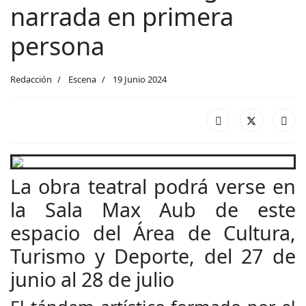
narrada en primera
persona
Redacción
Escena
19 Junio 2024
La obra teatral podrá verse en
la Sala Max Aub de este
espacio del Área de Cultura,
Turismo y Deporte, del 27 de
junio al 28 de julio