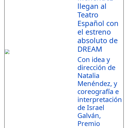
llegan al
Teatro
Español con
el estreno
absoluto de
DREAM
Con idea y
dirección de
Natalia
Menéndez, y
coreografía e
interpretación
de Israel
Galván,
Premio