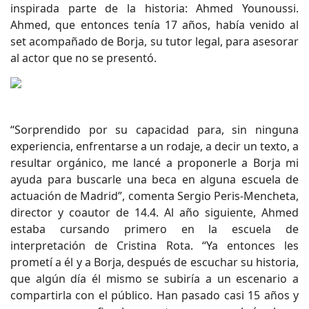
inspirada parte de la historia: Ahmed Younoussi.
Ahmed, que entonces tenía 17 años, había venido al
set acompañado de Borja, su tutor legal, para asesorar
al actor que no se presentó.
“Sorprendido por su capacidad para, sin ninguna
experiencia, enfrentarse a un rodaje, a decir un texto, a
resultar orgánico, me lancé a proponerle a Borja mi
ayuda para buscarle una beca en alguna escuela de
actuación de Madrid”, comenta Sergio Peris-Mencheta,
director y coautor de 14.4. Al año siguiente, Ahmed
estaba cursando primero en la escuela de
interpretación de Cristina Rota. “Ya entonces les
prometí a él y a Borja, después de escuchar su historia,
que algún día él mismo se subiría a un escenario a
compartirla con el público. Han pasado casi 15 años y