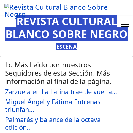
REVISTA CULTURAL
BLANCO SOBRE NEGRO
ESCENA
Lo Más Leido por nuestros
Seguidores de esta Sección. Más
información al final de la página.
Zarzuela en La Latina trae de vuelta…
Miguel Ángel y Fátima Entrenas
triunfan…
Palmarés y balance de la octava
edición…