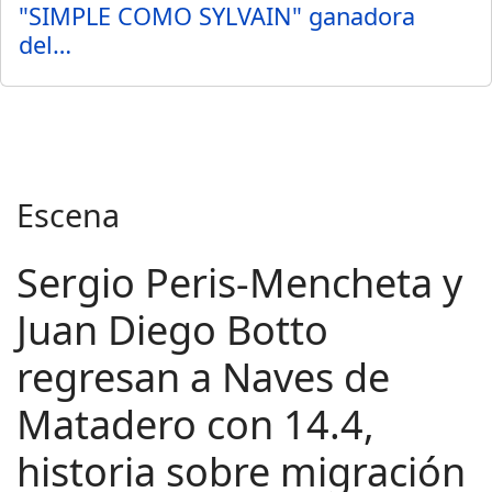
"SIMPLE COMO SYLVAIN" ganadora
del…
Escena
Sergio Peris-Mencheta y
Juan Diego Botto
regresan a Naves de
Matadero con 14.4,
historia sobre migración