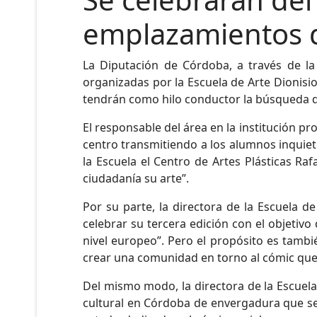
emplazamientos d
La Diputación de Córdoba, a través de la
organizadas por la Escuela de Arte Dionisio
tendrán como hilo conductor la búsqueda de
El responsable del área en la institución pr
centro transmitiendo a los alumnos inquiet
la Escuela el Centro de Artes Plásticas Ra
ciudadanía su arte”.
Por su parte, la directora de la Escuela 
celebrar su tercera edición con el objetivo 
nivel europeo”. Pero el propósito es tambi
crear una comunidad en torno al cómic que 
Del mismo modo, la directora de la Escuela
cultural en Córdoba de envergadura que sea