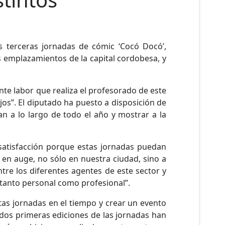
s terceras jornadas de cómic ‘Cocó Docó’,
os emplazamientos de la capital cordobesa, y
ante labor que realiza el profesorado de este
os”. El diputado ha puesto a disposición de
an a lo largo de todo el año y mostrar a la
 satisfacción porque estas jornadas puedan
ás en auge, no sólo en nuestra ciudad, sino a
tre los diferentes agentes de este sector y
tanto personal como profesional”.
tas jornadas en el tiempo y crear un evento
 dos primeras ediciones de las jornadas han