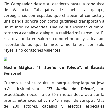
Cid Campeador, desde su destierro hasta la conquista
de Valencia. Cabalgatas de jinetes a galope,
coreografías con espadas que chispean al contacto y
una banda sonora con coros guturales transportan a
un mundo de leyendas. Una de sus escenas cumbre:
torneos a caballo al galope, la realidad más absoluta. El
relato ahonda en valores como el honor y la lealtad,
recordándonos que la historia no la escriben solo
reyes, sino corazones valientes.
Noche Mágica: "El Sueño de Toledo", el Éxtasis
Sensorial
Cuando el sol se oculta, el parque despliega su joya
más deslumbrante:
"El Sueño de Toledo"
, un
espectáculo nocturno de 80 minutos declarado por la
prensa internacional como “el mejor de Europa”. Más
de 200 actores, caballos y efectos especiales