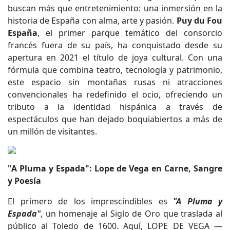
buscan más que entretenimiento: una inmersión en la
historia de España con alma, arte y pasión.
Puy du Fou
España
, el primer parque temático del consorcio
francés fuera de su país, ha conquistado desde su
apertura en 2021 el título de joya cultural. Con una
fórmula que combina teatro, tecnología y patrimonio,
este espacio sin montañas rusas ni atracciones
convencionales ha redefinido el ocio, ofreciendo un
tributo a la identidad hispánica a través de
espectáculos que han dejado boquiabiertos a más de
un millón de visitantes.
"A Pluma y Espada": Lope de Vega en Carne, Sangre
y Poesía
El primero de los imprescindibles es
"A Pluma y
Espada"
, un homenaje al Siglo de Oro que traslada al
público al Toledo de 1600. Aquí, LOPE DE VEGA —