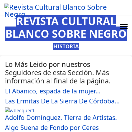
REVISTA CULTURAL
BLANCO SOBRE NEGRO
HISTORIA
Lo Más Leido por nuestros
Seguidores de esta Sección. Más
información al final de la página.
El Abanico, espada de la mujer…
Las Ermitas De La Sierra De Córdoba…
Adolfo Domínguez, Tierra de Artistas.
Algo Suena de Fondo por Ceres