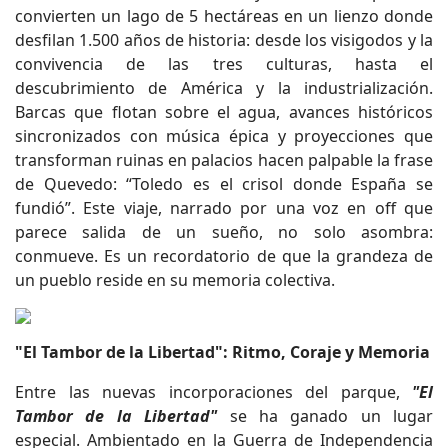
convierten un lago de 5 hectáreas en un lienzo donde
desfilan 1.500 años de historia: desde los visigodos y la
convivencia de las tres culturas, hasta el
descubrimiento de América y la industrialización.
Barcas que flotan sobre el agua, avances históricos
sincronizados con música épica y proyecciones que
transforman ruinas en palacios hacen palpable la frase
de Quevedo: “Toledo es el crisol donde España se
fundió”. Este viaje, narrado por una voz en off que
parece salida de un sueño, no solo asombra:
conmueve. Es un recordatorio de que la grandeza de
un pueblo reside en su memoria colectiva.
"El Tambor de la Libertad": Ritmo, Coraje y Memoria
Entre las nuevas incorporaciones del parque,
"El
Tambor de la Libertad"
se ha ganado un lugar
especial. Ambientado en la Guerra de Independencia