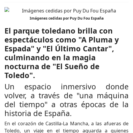
Imágenes cedidas por Puy Du Fou España
El parque toledano brilla con
espectáculos como "A Pluma y
Espada" y "El Último Cantar",
culminando en la magia
nocturna de "El Sueño de
Toledo".
Un espacio inmersivo donde
volver, a través de "una máquina
del tiempo" a otras épocas de la
historia de España.
En el corazón de Castilla-La Mancha, a las afueras de
Toledo, un viaje en el tiempo aguarda a quienes