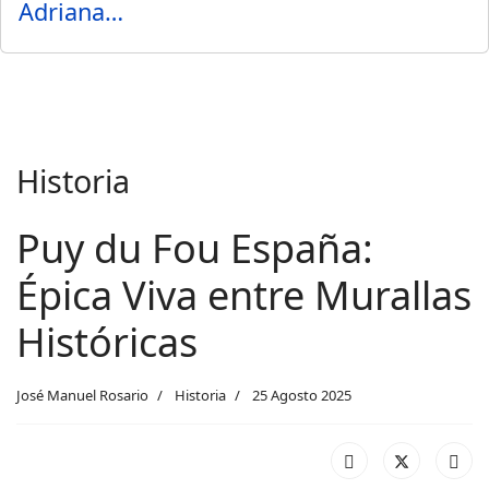
Adriana…
Historia
Puy du Fou España:
Épica Viva entre Murallas
Históricas
José Manuel Rosario
Historia
25 Agosto 2025