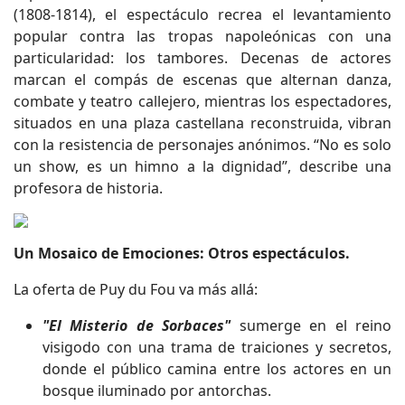
(1808-1814), el espectáculo recrea el levantamiento
popular contra las tropas napoleónicas con una
particularidad: los tambores. Decenas de actores
marcan el compás de escenas que alternan danza,
combate y teatro callejero, mientras los espectadores,
situados en una plaza castellana reconstruida, vibran
con la resistencia de personajes anónimos. “No es solo
un show, es un himno a la dignidad”, describe una
profesora de historia.
Un Mosaico de Emociones: Otros espectáculos.
La oferta de Puy du Fou va más allá:
"El Misterio de Sorbaces"
sumerge en el reino
visigodo con una trama de traiciones y secretos,
donde el público camina entre los actores en un
bosque iluminado por antorchas.