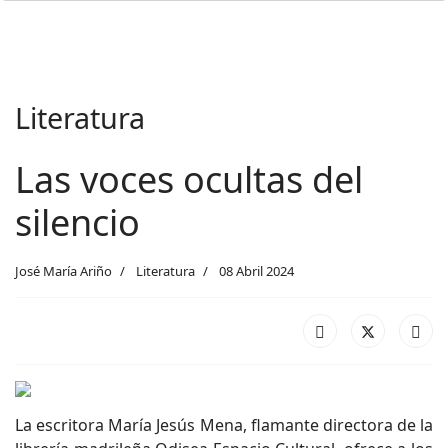
Literatura
Las voces ocultas del
silencio
José María Ariño
Literatura
08 Abril 2024
La escritora María Jesús Mena, flamante directora de la