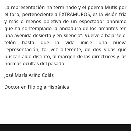
La representación ha terminado y el poema Mutis por
el foro, perteneciente a EXTRAMUROS, es la visión fría
y más o menos objetiva de un espectador anónimo
que ha contemplado la andadura de los amantes “en
una avenida desierta y en silencio”. Vuelve a bajarse el
telón hasta que la vida inicie una nueva
representación, tal vez diferente, de dos vidas que
buscan algo distinto, al margen de las directrices y las
normas ocultas del pasado.
José María Ariño Colás
Doctor en Filología Hispánica