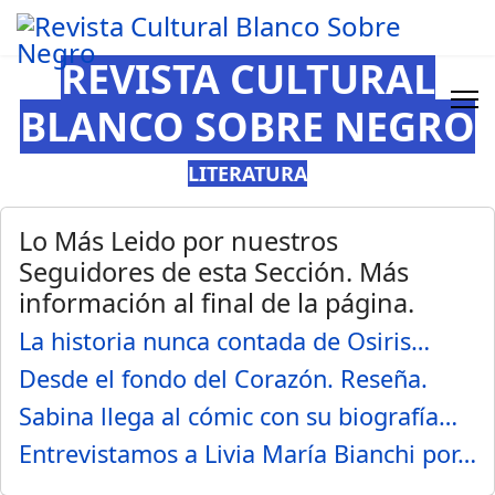
REVISTA CULTURAL
BLANCO SOBRE NEGRO
LITERATURA
Lo Más Leido por nuestros
Seguidores de esta Sección. Más
información al final de la página.
La historia nunca contada de Osiris…
Desde el fondo del Corazón. Reseña.
Sabina llega al cómic con su biografía…
Entrevistamos a Livia María Bianchi por…