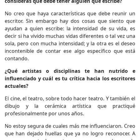
consideras que debe tener alguien que escribe?
No creo que haya características que debe reunir un
escritor. Sin embargo hay dos cosas que siento que
ayudan a quien escribe: la intensidad de su vida, es
decir si ha vivido muchas vidas diferentes o tal vez una
sola, pero con mucha intensidad; y la otra es el deseo
incontenible de contar ese algo específico que está
contando.
¿Qué artistas o disciplinas te han nutrido e
influenciado y cuál es tu crítica hacia los escritores
actuales?
El cine, el teatro, sobre todo hacer teatro. Y también el
dibujo y la cerámica artística que practiqué
profesionalmente por unos años.
No estoy segura de cuales más me influenciaron. Creo
que han dejado huellas que ya no logro reconocer. A