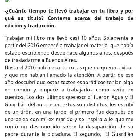
-¿Cuánto tiempo te llevó trabajar en tu libro y por
qué su título? Contame acerca del trabajo de
edición y traducción.
Trabajar mi libro me llevó casi 10 años. Solamente a
partir del 2016 empecé a trabajar el material que había
estado escribiendo desde hace algunos años, después
de trasladarme a Buenos Aires.
Hasta el 2016 había escrito cosas que no quería olvidar
y que me habían llamado la atención. A partir de ese
año descubrí que estos textos esporádicos tenían algo
en común y empecé a trabajarlos como serie de
cuentos. Los dos últimos que escribí fueron Agua y El
Guardián del amanecer: estos son distintos, los escribí
de un tirón, en una tarde, el primero fue después de
una pelea con mi ex marido y se inspira a lo que me
contó un desconocido sobre la desaparición de su
padre durante la dictadura. El segundo, El Guardián