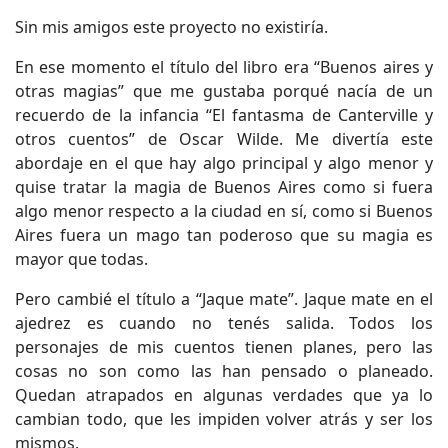
Sin mis amigos este proyecto no existiría.
En ese momento el título del libro era “Buenos aires y
otras magias” que me gustaba porqué nacía de un
recuerdo de la infancia “El fantasma de Canterville y
otros cuentos” de Oscar Wilde. Me divertía este
abordaje en el que hay algo principal y algo menor y
quise tratar la magia de Buenos Aires como si fuera
algo menor respecto a la ciudad en sí, como si Buenos
Aires fuera un mago tan poderoso que su magia es
mayor que todas.
Pero cambié el título a “Jaque mate”. Jaque mate en el
ajedrez es cuando no tenés salida. Todos los
personajes de mis cuentos tienen planes, pero las
cosas no son como las han pensado o planeado.
Quedan atrapados en algunas verdades que ya lo
cambian todo, que les impiden volver atrás y ser los
mismos.