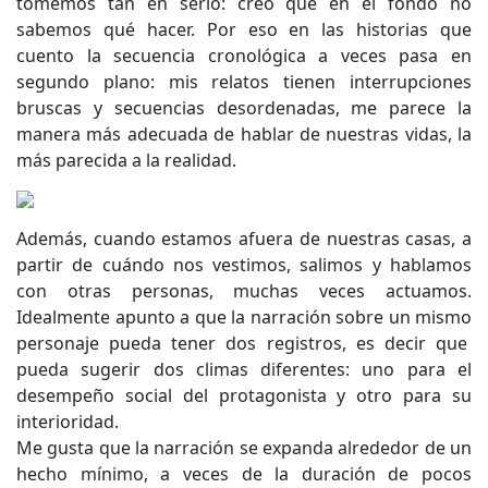
tomemos tan en serio: creo que en el fondo no
sabemos qué hacer. Por eso en las historias que
cuento la secuencia cronológica a veces pasa en
segundo plano: mis relatos tienen interrupciones
bruscas y secuencias desordenadas, me parece la
manera más adecuada de hablar de nuestras vidas, la
más parecida a la realidad.
Además, cuando estamos afuera de nuestras casas, a
partir de cuándo nos vestimos, salimos y hablamos
con otras personas, muchas veces actuamos.
Idealmente apunto a que la narración sobre un mismo
personaje pueda tener dos registros, es decir que
pueda sugerir dos climas diferentes: uno para el
desempeño social del protagonista y otro para su
interioridad.
Me gusta que la narración se expanda alrededor de un
hecho mínimo, a veces de la duración de pocos