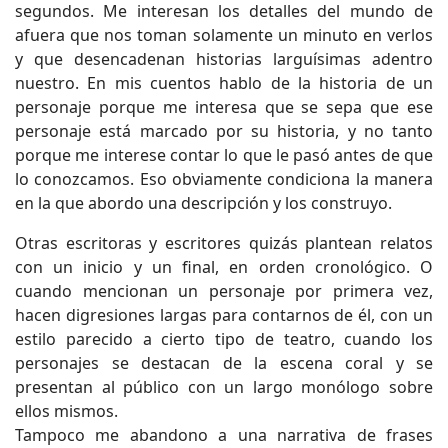
segundos. Me interesan los detalles del mundo de
afuera que nos toman solamente un minuto en verlos
y que desencadenan historias larguísimas adentro
nuestro. En mis cuentos hablo de la historia de un
personaje porque me interesa que se sepa que ese
personaje está marcado por su historia, y no tanto
porque me interese contar lo que le pasó antes de que
lo conozcamos. Eso obviamente condiciona la manera
en la que abordo una descripción y los construyo.
Otras escritoras y escritores quizás plantean relatos
con un inicio y un final, en orden cronológico. O
cuando mencionan un personaje por primera vez,
hacen digresiones largas para contarnos de él, con un
estilo parecido a cierto tipo de teatro, cuando los
personajes se destacan de la escena coral y se
presentan al público con un largo monólogo sobre
ellos mismos.
Tampoco me abandono a una narrativa de frases