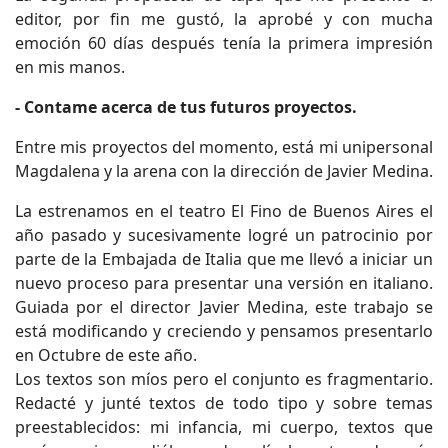
editor, por fin me gustó, la aprobé y con mucha
emoción 60 días después tenía la primera impresión
en mis manos.
- Contame acerca de tus futuros proyectos.
Entre mis proyectos del momento, está mi unipersonal
Magdalena y la arena con la dirección de Javier Medina.
La estrenamos en el teatro El Fino de Buenos Aires el
año pasado y sucesivamente logré un patrocinio por
parte de la Embajada de Italia que me llevó a iniciar un
nuevo proceso para presentar una versión en italiano.
Guiada por el director Javier Medina, este trabajo se
está modificando y creciendo y pensamos presentarlo
en Octubre de este año.
Los textos son míos pero el conjunto es fragmentario.
Redacté y junté textos de todo tipo y sobre temas
preestablecidos: mi infancia, mi cuerpo, textos que