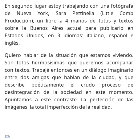
En segundo lugar estoy trabajando con una fotógrafa
de Nueva York, Sara Pettinella (Little Comb
Producción), un libro a 4 manos de fotos y textos
sobre la Buenos Aires actual para publicarlo en
Estados Unidos, en 3 idiomas: italiano, español e
inglés.
Quiero hablar de la situación que estamos viviendo.
Son fotos hermosísimas que queremos acompañar
con textos. Trabajé entonces en un diálogo imaginario
entre dos amigas que hablan de la ciudad, y que
describe poéticamente el crudo proceso de
desintegración de la sociedad en este momento.
Apuntamos a este contraste. La perfección de las
imágenes, la total imperfección de la realidad.