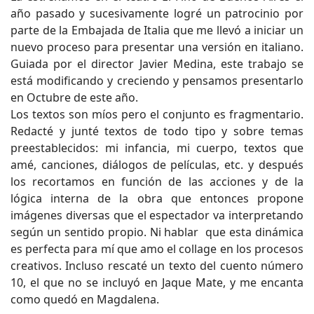
año pasado y sucesivamente logré un patrocinio por
parte de la Embajada de Italia que me llevó a iniciar un
nuevo proceso para presentar una versión en italiano.
Guiada por el director Javier Medina, este trabajo se
está modificando y creciendo y pensamos presentarlo
en Octubre de este año.
Los textos son míos pero el conjunto es fragmentario.
Redacté y junté textos de todo tipo y sobre temas
preestablecidos: mi infancia, mi cuerpo, textos que
amé, canciones, diálogos de películas, etc. y después
los recortamos en función de las acciones y de la
lógica interna de la obra que entonces propone
imágenes diversas que el espectador va interpretando
según un sentido propio. Ni hablar que esta dinámica
es perfecta para mí que amo el collage en los procesos
creativos. Incluso rescaté un texto del cuento número
10, el que no se incluyó en Jaque Mate, y me encanta
como quedó en Magdalena.