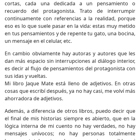
cortas, cada una dedicada a un pensamiento o
recuerdo del protagonista. Trato de interrumpir
continuamente con referencias a la realidad, porque
eso es lo que suele pasar en la vida: estas muy metido
en tus pensamientos y de repente tu gato, una bocina,
un mensaje en el celular, etc.
En cambio obviamente hay autoras y autores que les
dan más espacio sin interrupciones al diálogo interior,
es decir al flujo de pensamientos del protagonista con
sus idas y vueltas.
Mi libro Jaque Mate está lleno de adjetivos. En otras
cosas que escribí después, ya no hay casi, me volví más
ahorradora de adjetivos.
Además, a diferencia de otros libros, puedo decir que
el final de mis historias siempre es abierto, que en la
lógica interna de mi cuento no hay verdades, no hay
mensajes unívocos; no hay personas totalmente