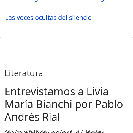
Las voces ocultas del silencio
Literatura
Entrevistamos a Livia
María Bianchi por Pablo
Andrés Rial
Pablo Andrés Rial (Colaborador Argentina)
Literatura