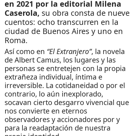
en 2021 por la editorial Milena
Caserola,
su obra consta de nueve
cuentos: ocho transcurren en la
ciudad de Buenos Aires y uno en
Roma.
Así como en
“El Extranjero”
, la novela
de Albert Camus, los lugares y las
personas se entretejen con la propia
extrañeza individual, íntima e
irreversible. La cotidaneidad o por el
contrario, lo aún inexplorado,
socavan cierto desgarro vivencial que
nos convierte en eternos
observadores y accionadores por y
para la readaptación de nuestra