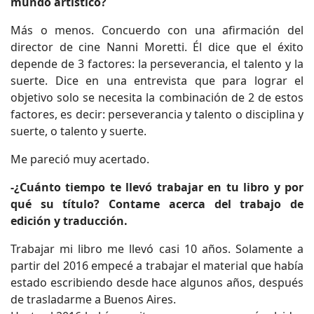
mundo artístico?
Más o menos. Concuerdo con una afirmación del
director de cine Nanni Moretti. Él dice que el éxito
depende de 3 factores: la perseverancia, el talento y la
suerte. Dice en una entrevista que para lograr el
objetivo solo se necesita la combinación de 2 de estos
factores, es decir: perseverancia y talento o disciplina y
suerte, o talento y suerte.
Me pareció muy acertado.
-¿Cuánto tiempo te llevó trabajar en tu libro y por
qué su título? Contame acerca del trabajo de
edición y traducción.
Trabajar mi libro me llevó casi 10 años. Solamente a
partir del 2016 empecé a trabajar el material que había
estado escribiendo desde hace algunos años, después
de trasladarme a Buenos Aires.