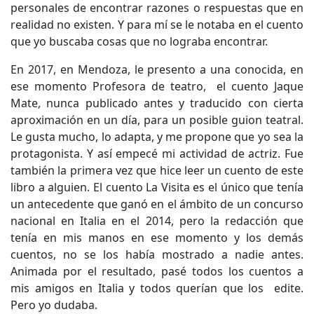
personales de encontrar razones o respuestas que en
realidad no existen. Y para mí se le notaba en el cuento
que yo buscaba cosas que no lograba encontrar.
En 2017, en Mendoza, le presento a una conocida, en
ese momento Profesora de teatro, el cuento Jaque
Mate, nunca publicado antes y traducido con cierta
aproximación en un día, para un posible guion teatral.
Le gusta mucho, lo adapta, y me propone que yo sea la
protagonista. Y así empecé mi actividad de actriz. Fue
también la primera vez que hice leer un cuento de este
libro a alguien. El cuento La Visita es el único que tenía
un antecedente que ganó en el ámbito de un concurso
nacional en Italia en el 2014, pero la redacción que
tenía en mis manos en ese momento y los demás
cuentos, no se los había mostrado a nadie antes.
Animada por el resultado, pasé todos los cuentos a
mis amigos en Italia y todos querían que los edite.
Pero yo dudaba.