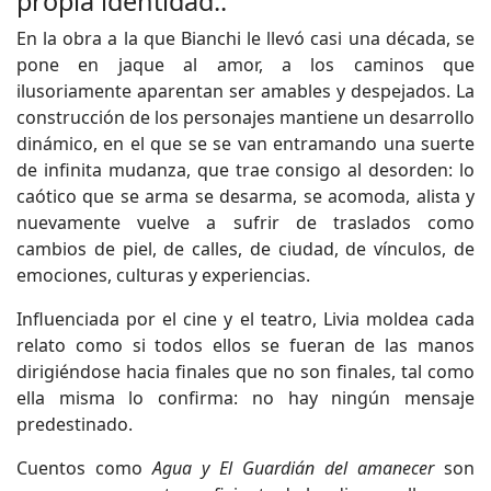
propia identidad..
En la obra a la que Bianchi le llevó casi una década, se
pone en jaque al amor, a los caminos que
ilusoriamente aparentan ser amables y despejados. La
construcción de los personajes mantiene un desarrollo
dinámico, en el que se se van entramando una suerte
de infinita mudanza, que trae consigo al desorden: lo
caótico que se arma se desarma, se acomoda, alista y
nuevamente vuelve a sufrir de traslados como
cambios de piel, de calles, de ciudad, de vínculos, de
emociones, culturas y experiencias.
Influenciada por el cine y el teatro, Livia moldea cada
relato como si todos ellos se fueran de las manos
dirigiéndose hacia finales que no son finales, tal como
ella misma lo confirma: no hay ningún mensaje
predestinado.
Cuentos como
Agua y El Guardián del amanecer
son