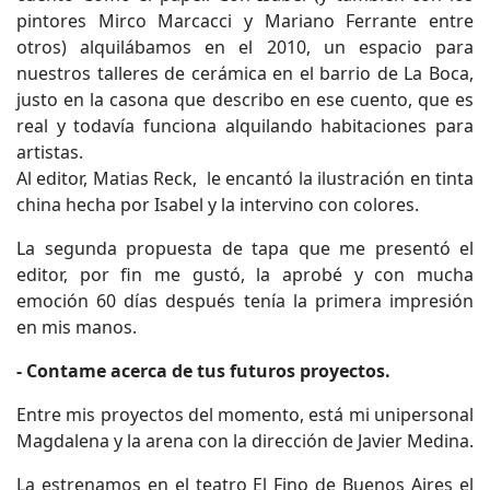
pintores Mirco Marcacci y Mariano Ferrante entre
otros) alquilábamos en el 2010, un espacio para
nuestros talleres de cerámica en el barrio de La Boca,
justo en la casona que describo en ese cuento, que es
real y todavía funciona alquilando habitaciones para
artistas.
Al editor, Matias Reck, le encantó la ilustración en tinta
china hecha por Isabel y la intervino con colores.
La segunda propuesta de tapa que me presentó el
editor, por fin me gustó, la aprobé y con mucha
emoción 60 días después tenía la primera impresión
en mis manos.
- Contame acerca de tus futuros proyectos.
Entre mis proyectos del momento, está mi unipersonal
Magdalena y la arena con la dirección de Javier Medina.
La estrenamos en el teatro El Fino de Buenos Aires el