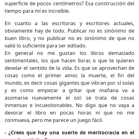
superficie de pocos centímetros? Esa construcción del
tiempo para mí es increíble.
En cuanto a las escritoras y escritores actuales,
obviamente hay de todo. Publicar no es sinónimo de
buen libro, y no publicar no es sinónimo de que no
valió lo suficiente para ser editado.
En general no me gustan los libros demasiado
sentimentales, los que hacen llorar, o que te quieren
develar el sentido de la vida. Es que se aprovechan de
cosas como el primer amor, la muerte, el fin del
mundo, es decir cosas gigantes que vibran por sí solas
y es como empezar a gritar que mañana va a
asomarse nuevamente el sol: se trata de cosas
inmensas e incuestionables. No digo que no vaya a
devorar el libro en pocas horas ni que no me
conmueva, pero me parece un juego fácil.
- ¿Crees que hay una suerte de meritocracia en el