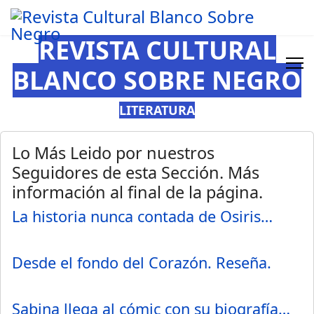
REVISTA CULTURAL
BLANCO SOBRE NEGRO
LITERATURA
Lo Más Leido por nuestros
Seguidores de esta Sección. Más
información al final de la página.
La historia nunca contada de Osiris…
Desde el fondo del Corazón. Reseña.
Sabina llega al cómic con su biografía…