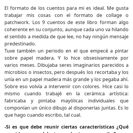
El formato de los cuentos para mi es ideal. Me gusta
trabajar mis cosas con el formato de collage o
patchwork. Los 9 cuentos de este libro forman algo
coherente en su conjunto, aunque cada uno va hilando
el sentido a medida de que lee, no hay ningún mensaje
predestinado.
Tuve también un periodo en el que empecé a pintar
sobre papel madera. Y lo hice obsesivamente por
varios meses. Dibujaba seres imaginarios parecidos a
microbios o insectos, pero después los recortaba y los
unía en un papel madera más grande y los pegaba ahí.
Sobre eso volvía a intervenir con colores. Hice casi lo
mismo cuando trabajé en la cerámica artística:
fabricaba y pintaba mayólicas individuales que
componían un único dibujo al disponerlas juntas. Es lo
que hago cuando escribo, tal cual.
-Si es que debe reunir ciertas características ¿Qué