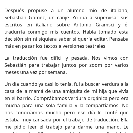
Después propuse a un alumno mío de italiano,
Sebastian Gomez, un canje. Yo iba a supervisar sus
escritos en italiano sobre Antonio Gramsci y él
tradurría conmigo mis cuentos. Había tomado esta
decisión sin ni siquiera saber si quería editar. Pensaba
más en pasar los textos a versiones teatrales.
La traducción fue difícil y pesada. Nos vimos con
Sebastián para trabajar juntos por zoom por varios
meses una vez por semana.
Un día cuando ya casi lo tenía, fui a buscar verdura a la
casa de la mamá de una amiguita de mi hija que vivía
en el barrio. Comprábamos verdura orgánica pero era
mucha para una sola familia y la compartíamos. No
nos conocíamos mucho pero ese día le conté que
estaba muy cansada por el trabajo de traducción. Ella
me pidió leer el trabajo para darme una mano. Le