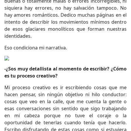
buenas o totalmente malas o errores incorregibles, ni
siquiera hay errores, no hay salvación tampoco. No
hay amores románticos. Dedico muchas páginas en el
intento de describir los movimientos mínimos dentro
de esos glaciares monolíticos que forman nuestras
identidades.
Eso condiciona mi narrativa.
-¿Sos muy detallista al momento de escribir? ¿Cómo
es tu proceso creativo?
Mi proceso creativo es ir escribiendo cosas que me
hacen pensar, sin ningún objetivo ni hilo conductor:
cosas que veo en la calle, que me cuenta la gente o
esas conversaciones sin sentido que sigo trabajando
en mi cabeza porque no tuve el coraje o la
oportunidad de tenerlas cuando tenía que hacerlo.
Escribo disfrutando de estas cosas como si estuviera