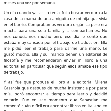
meses una vez por semana.
Un día cuando ya casi lo tenía, fui a buscar verdura a la
casa de la mamá de una amiguita de mi hija que vivía
en el barrio. Comprábamos verdura orgánica pero era
mucha para una sola familia y la compartíamos. No
nos conocíamos mucho pero ese día le conté que
estaba muy cansada por el trabajo de traducción. Ella
me pidió leer el trabajo para darme una mano. Le
gustó mucho. Ella y su marido tienen un editorial de
filosofía y me recomendaron enviar mi libro a una
editorial en particular, que según ellos amaba ese tipo
de trabajo.
Y así fue que propuse el libro a la editorial Milena
Caserola que después de mucha insistencia por parte
mía, logró encontrar el tiempo para leerlo y decidió
editarlo. Fue en ese momento que Sebastián me
comentó cuán difícil era encontrar libros en italiano en