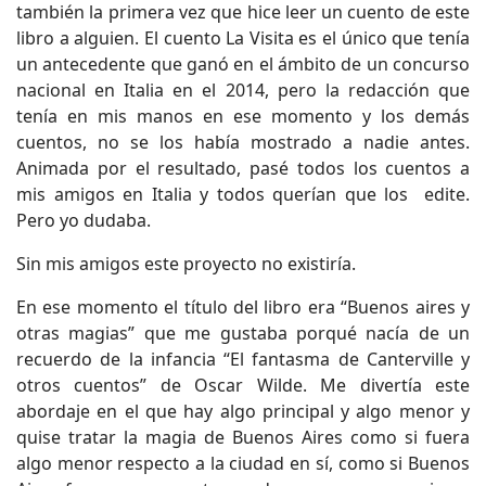
también la primera vez que hice leer un cuento de este
libro a alguien. El cuento La Visita es el único que tenía
un antecedente que ganó en el ámbito de un concurso
nacional en Italia en el 2014, pero la redacción que
tenía en mis manos en ese momento y los demás
cuentos, no se los había mostrado a nadie antes.
Animada por el resultado, pasé todos los cuentos a
mis amigos en Italia y todos querían que los edite.
Pero yo dudaba.
Sin mis amigos este proyecto no existiría.
En ese momento el título del libro era “Buenos aires y
otras magias” que me gustaba porqué nacía de un
recuerdo de la infancia “El fantasma de Canterville y
otros cuentos” de Oscar Wilde. Me divertía este
abordaje en el que hay algo principal y algo menor y
quise tratar la magia de Buenos Aires como si fuera
algo menor respecto a la ciudad en sí, como si Buenos