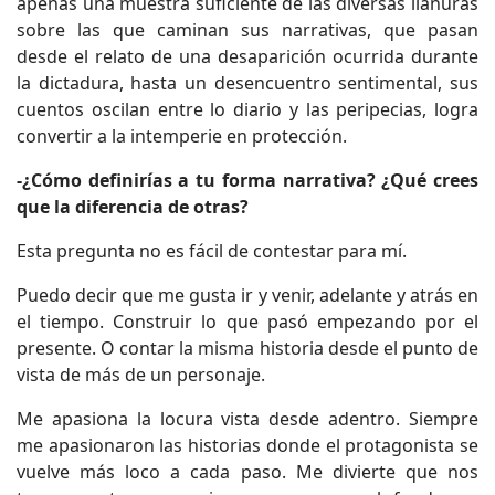
apenas una muestra suficiente de las diversas llanuras
sobre las que caminan sus narrativas, que pasan
desde el relato de una desaparición ocurrida durante
la dictadura, hasta un desencuentro sentimental, sus
cuentos oscilan entre lo diario y las peripecias, logra
convertir a la intemperie en protección.
-¿Cómo definirías a tu forma narrativa? ¿Qué crees
que la diferencia de otras?
Esta pregunta no es fácil de contestar para mí.
Puedo decir que me gusta ir y venir, adelante y atrás en
el tiempo. Construir lo que pasó empezando por el
presente. O contar la misma historia desde el punto de
vista de más de un personaje.
Me apasiona la locura vista desde adentro. Siempre
me apasionaron las historias donde el protagonista se
vuelve más loco a cada paso. Me divierte que nos