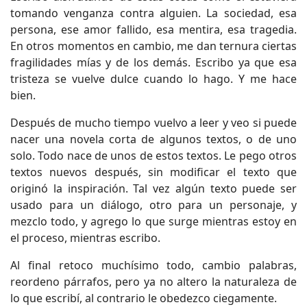
tomando venganza contra alguien. La sociedad, esa
persona, ese amor fallido, esa mentira, esa tragedia.
En otros momentos en cambio, me dan ternura ciertas
fragilidades mías y de los demás. Escribo ya que esa
tristeza se vuelve dulce cuando lo hago. Y me hace
bien.
Después de mucho tiempo vuelvo a leer y veo si puede
nacer una novela corta de algunos textos, o de uno
solo. Todo nace de unos de estos textos. Le pego otros
textos nuevos después, sin modificar el texto que
originó la inspiración. Tal vez algún texto puede ser
usado para un diálogo, otro para un personaje, y
mezclo todo, y agrego lo que surge mientras estoy en
el proceso, mientras escribo.
Al final retoco muchísimo todo, cambio palabras,
reordeno párrafos, pero ya no altero la naturaleza de
lo que escribí, al contrario le obedezco ciegamente.