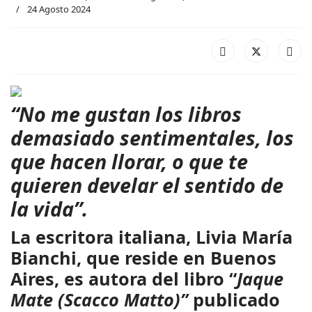
24 Agosto 2024
“No me gustan los libros
demasiado sentimentales, los
que hacen llorar, o que te
quieren develar el sentido de
la vida”.
La escritora italiana, Livia María
Bianchi, que reside en Buenos
Aires, es autora del libro “
Jaque
Mate (Scacco Matto)”
publicado