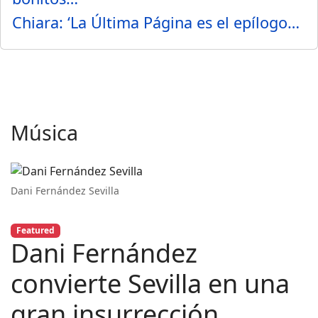
Chiara: ‘La Última Página es el epílogo…
Música
Dani Fernández Sevilla
Featured
Dani Fernández
convierte Sevilla en una
gran insurrección