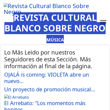
REVISTA CULTURAL
BLANCO SOBRE NEGRO
MÚSICA
Lo Más Leido por nuestros
Seguidores de esta Sección. Más
información al final de la página.
OJALÁ is coming: VIOLETA abre un
nuevo…
Un proyecto de promoción musical…
El Arrebato: “Los momentos más
bonitos…