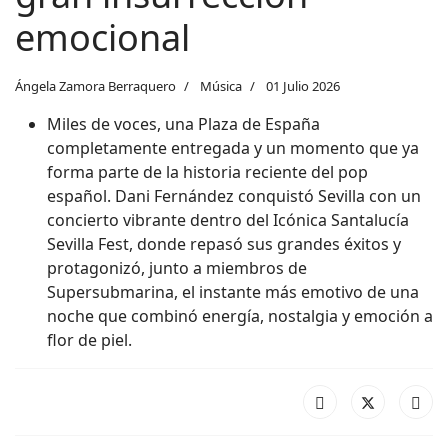
emocional
Ángela Zamora Berraquero
Música
01 Julio 2026
Miles de voces, una Plaza de España
completamente entregada y un momento que ya
forma parte de la historia reciente del pop
español. Dani Fernández conquistó Sevilla con un
concierto vibrante dentro del Icónica Santalucía
Sevilla Fest, donde repasó sus grandes éxitos y
protagonizó, junto a miembros de
Supersubmarina, el instante más emotivo de una
noche que combinó energía, nostalgia y emoción a
flor de piel.