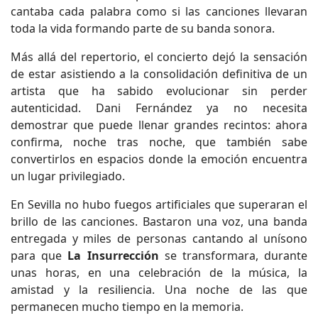
cantaba cada palabra como si las canciones llevaran
toda la vida formando parte de su banda sonora.
Más allá del repertorio, el concierto dejó la sensación
de estar asistiendo a la consolidación definitiva de un
artista que ha sabido evolucionar sin perder
autenticidad. Dani Fernández ya no necesita
demostrar que puede llenar grandes recintos: ahora
confirma, noche tras noche, que también sabe
convertirlos en espacios donde la emoción encuentra
un lugar privilegiado.
En Sevilla no hubo fuegos artificiales que superaran el
brillo de las canciones. Bastaron una voz, una banda
entregada y miles de personas cantando al unísono
para que
La Insurrección
se transformara, durante
unas horas, en una celebración de la música, la
amistad y la resiliencia. Una noche de las que
permanecen mucho tiempo en la memoria.