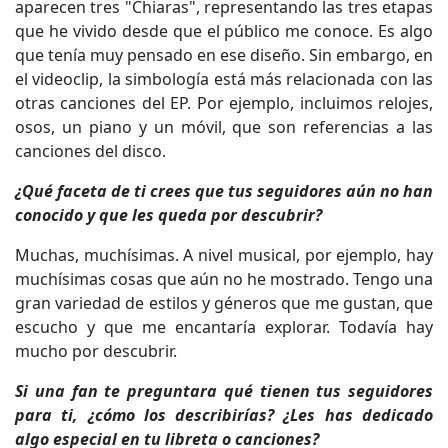
aparecen tres "Chiaras", representando las tres etapas
que he vivido desde que el público me conoce. Es algo
que tenía muy pensado en ese diseño. Sin embargo, en
el videoclip, la simbología está más relacionada con las
otras canciones del EP. Por ejemplo, incluimos relojes,
osos, un piano y un móvil, que son referencias a las
canciones del disco.
¿Qué faceta de ti crees que tus seguidores aún no han
conocido y que les queda por descubrir?
Muchas, muchísimas. A nivel musical, por ejemplo, hay
muchísimas cosas que aún no he mostrado. Tengo una
gran variedad de estilos y géneros que me gustan, que
escucho y que me encantaría explorar. Todavía hay
mucho por descubrir.
Si una fan te preguntara qué tienen tus seguidores
para ti, ¿cómo los describirías? ¿Les has dedicado
algo especial en tu libreta o canciones?