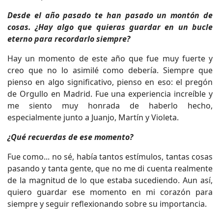
Desde el año pasado te han pasado un montón de
cosas. ¿Hay algo que quieras guardar en un bucle
eterno para recordarlo siempre?
Hay un momento de este año que fue muy fuerte y
creo que no lo asimilé como debería. Siempre que
pienso en algo significativo, pienso en eso: el pregón
de Orgullo en Madrid. Fue una experiencia increíble y
me siento muy honrada de haberlo hecho,
especialmente junto a Juanjo, Martín y Violeta.
¿Qué recuerdas de ese momento?
Fue como... no sé, había tantos estímulos, tantas cosas
pasando y tanta gente, que no me di cuenta realmente
de la magnitud de lo que estaba sucediendo. Aun así,
quiero guardar ese momento en mi corazón para
siempre y seguir reflexionando sobre su importancia.