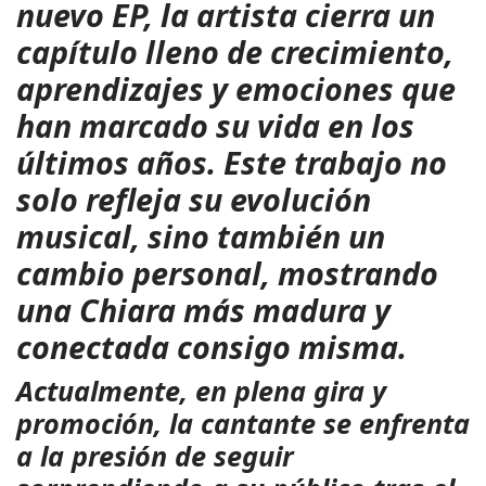
nuevo EP, la artista cierra un
capítulo lleno de crecimiento,
aprendizajes y emociones que
han marcado su vida en los
últimos años. Este trabajo no
solo refleja su evolución
musical, sino también un
cambio personal, mostrando
una Chiara más madura y
conectada consigo misma.
Actualmente, en plena gira y
promoción, la cantante se enfrenta
a la presión de seguir