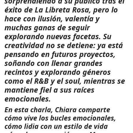
sorprendiendo a su público tras el
éxito de La Libreta Rosa, pero lo
hace con ilusión, valentía y
muchas ganas de seguir
explorando nuevas facetas. Su
creatividad no se detiene: ya está
pensando en futuros proyectos,
soñando con llenar grandes
recintos y explorando géneros
como el R&B y el soul, mientras se
mantiene fiel a sus raíces
emocionales.
En esta charla, Chiara comparte
cómo vive los bucles emocionales,
cómo lidia con un estilo de vida