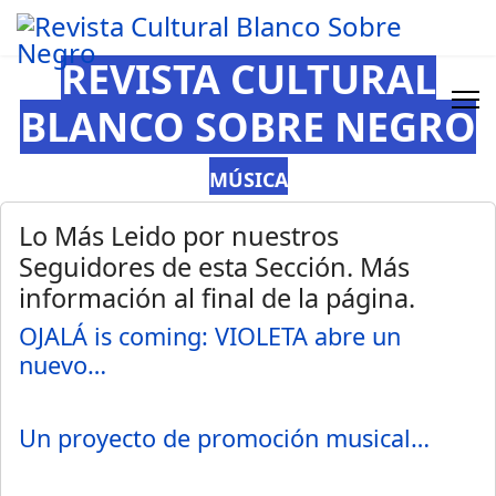
REVISTA CULTURAL
BLANCO SOBRE NEGRO
MÚSICA
Lo Más Leido por nuestros
Seguidores de esta Sección. Más
información al final de la página.
OJALÁ is coming: VIOLETA abre un
nuevo…
Un proyecto de promoción musical…