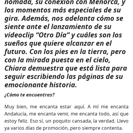
nómada, su conexión con Menorca, y
los momentos más especiales de su
gira. Además, nos adelanta cómo se
siente ante el lanzamiento de su
videoclip “Otro Día” y cuáles son los
sueños que quiere alcanzar en el
futuro. Con los pies en la tierra, pero
con la mirada puesta en el cielo,
Chiara demuestra que está lista para
seguir escribiendo las páginas de su
emocionante historia.
¿Cómo te encuentras?
Muy bien, me encanta estar aquí. A mí me encanta
Andalucía, me encanta venir, me encanta todo, así que
estoy feliz. Eso sí, un poquito cansada, la verdad. Llevo
ya varios días de promoción, pero siempre contenta.