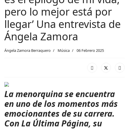
pero lo mejor está por
llegar’ Una entrevista de
Ángela Zamora
Ángela Zamora Berraquero
Música
06 Febrero 2025
La menorquina se encuentra
en uno de los momentos más
emocionantes de su carrera.
Con La Última Página, su