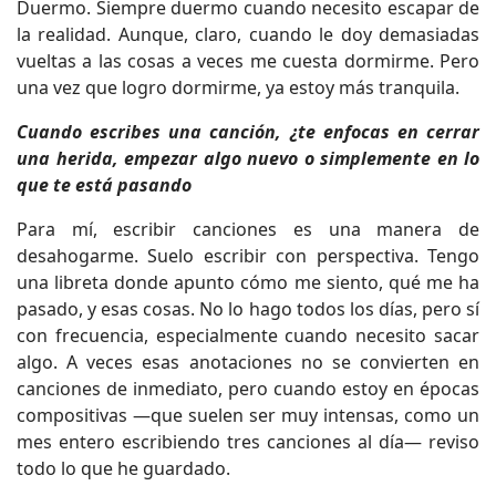
Duermo. Siempre duermo cuando necesito escapar de
la realidad. Aunque, claro, cuando le doy demasiadas
vueltas a las cosas a veces me cuesta dormirme. Pero
una vez que logro dormirme, ya estoy más tranquila.
Cuando escribes una canción, ¿te enfocas en cerrar
una herida, empezar algo nuevo o simplemente en lo
que te está pasando
Para mí, escribir canciones es una manera de
desahogarme. Suelo escribir con perspectiva. Tengo
una libreta donde apunto cómo me siento, qué me ha
pasado, y esas cosas. No lo hago todos los días, pero sí
con frecuencia, especialmente cuando necesito sacar
algo. A veces esas anotaciones no se convierten en
canciones de inmediato, pero cuando estoy en épocas
compositivas —que suelen ser muy intensas, como un
mes entero escribiendo tres canciones al día— reviso
todo lo que he guardado.