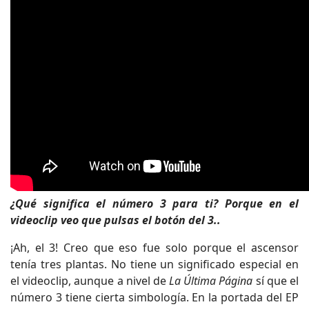
¿Qué significa el número 3 para ti? Porque en el
videoclip veo que pulsas el botón del 3..
¡Ah, el 3! Creo que eso fue solo porque el ascensor
tenía tres plantas. No tiene un significado especial en
el videoclip, aunque a nivel de
La Última Página
sí que el
número 3 tiene cierta simbología. En la portada del EP