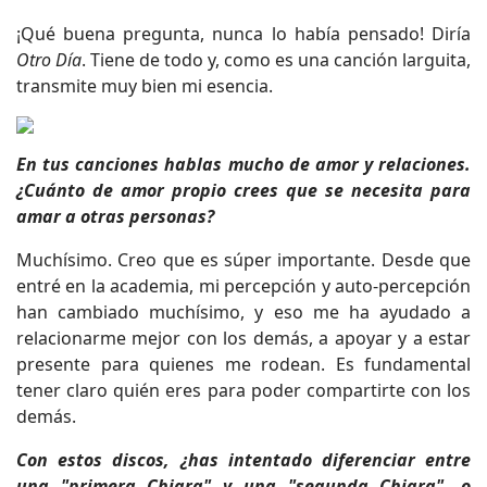
¡Qué buena pregunta, nunca lo había pensado! Diría
Otro Día
. Tiene de todo y, como es una canción larguita,
transmite muy bien mi esencia.
En tus canciones hablas mucho de amor y relaciones.
¿Cuánto de amor propio crees que se necesita para
amar a otras personas?
Muchísimo. Creo que es súper importante. Desde que
entré en la academia, mi percepción y auto-percepción
han cambiado muchísimo, y eso me ha ayudado a
relacionarme mejor con los demás, a apoyar y a estar
presente para quienes me rodean. Es fundamental
tener claro quién eres para poder compartirte con los
demás.
Con estos discos, ¿has intentado diferenciar entre
una "primera Chiara" y una "segunda Chiara", o