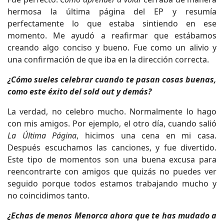
hermosa la última página del EP y resumía
perfectamente lo que estaba sintiendo en ese
momento. Me ayudó a reafirmar que estábamos
creando algo conciso y bueno. Fue como un alivio y
una confirmación de que iba en la dirección correcta.
¿Cómo sueles celebrar cuando te pasan cosas buenas,
como este éxito del sold out y demás?
La verdad, no celebro mucho. Normalmente lo hago
con mis amigos. Por ejemplo, el otro día, cuando salió
La Última Página
, hicimos una cena en mi casa.
Después escuchamos las canciones, y fue divertido.
Este tipo de momentos son una buena excusa para
reencontrarte con amigos que quizás no puedes ver
seguido porque todos estamos trabajando mucho y
no coincidimos tanto.
¿Echas de menos Menorca ahora que te has mudado a