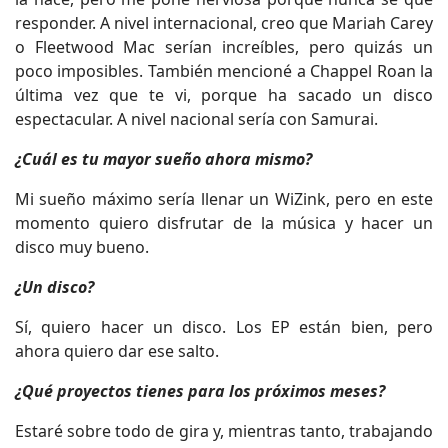
responder. A nivel internacional, creo que Mariah Carey
o Fleetwood Mac serían increíbles, pero quizás un
poco imposibles. También mencioné a Chappel Roan la
última vez que te vi, porque ha sacado un disco
espectacular. A nivel nacional sería con Samurai.
¿Cuál es tu mayor sueño ahora mismo?
Mi sueño máximo sería llenar un WiZink, pero en este
momento quiero disfrutar de la música y hacer un
disco muy bueno.
¿Un disco?
Sí, quiero hacer un disco. Los EP están bien, pero
ahora quiero dar ese salto.
¿Qué proyectos tienes para los próximos meses?
Estaré sobre todo de gira y, mientras tanto, trabajando