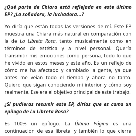
¿Qué parte de Chiara está reflejada en este último
EP? ¿La soñadora, la luchadora...?
Yo diría que están todas las versiones de mí. Este EP
muestra una Chiara más natural en comparación con
la de
La Libreta Rosa
, tanto musicalmente como en
términos de estética y a nivel personal. Quería
transmitir mis emociones como persona, todo lo que
he vivido en estos meses y este año. Es un reflejo de
cómo me ha afectado y cambiado la gente, ya que
antes me veían todo el tiempo y ahora no tanto.
Quiero que sigan conociendo mi interior y cómo soy
realmente. Ese era el objetivo principal de este trabajo.
¿Si pudieras resumir este EP, dirías que es como un
epílogo de La Libreta Rosa?
Es 100% un epílogo. La
Última Página
es una
continuación de esa libreta, y también lo que cierra