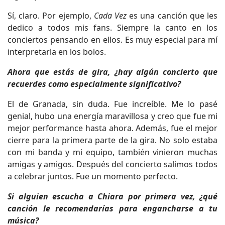
Sí, claro. Por ejemplo,
Cada Vez
es una canción que les
dedico a todos mis fans. Siempre la canto en los
conciertos pensando en ellos. Es muy especial para mí
interpretarla en los bolos.
Ahora que estás de gira, ¿hay algún concierto que
recuerdes como especialmente significativo?
El de Granada, sin duda. Fue increíble. Me lo pasé
genial, hubo una energía maravillosa y creo que fue mi
mejor performance hasta ahora. Además, fue el mejor
cierre para la primera parte de la gira. No solo estaba
con mi banda y mi equipo, también vinieron muchas
amigas y amigos. Después del concierto salimos todos
a celebrar juntos. Fue un momento perfecto.
Si alguien escucha a Chiara por primera vez, ¿qué
canción le recomendarías para engancharse a tu
música?