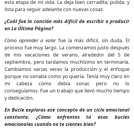
esta etapa de mi vida. La deja bien cerradita, pulida, y
lista para seguir adelante con nuevas cosas.
¿Cuál fue la canción más difícil de escribir o producir
en La Última Página?
Cómo aprender a volar
fue la más difícil, sin duda. El
proceso fue muy largo. La comenzamos justo después
de mis vacaciones de verano, alrededor del 5 de
septiembre, pero tardamos muchísimo en terminarla.
Cambiamos varias veces la producción y el enfoque
porque no sonaba como yo quería. Tenía muy claro en
mi cabeza cómo debía sonar, pero no lo
conseguíamos. Fue un trabajo que llevó mucho tiempo
y dedicación.
En Bucle exploras ese concepto de un ciclo emocional
constante. ¿Cómo enfrentas tú esos bucles
emocionales cuando no te sientes bien?