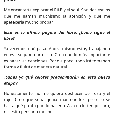
Me encantaría explorar el R&B y el soul. Son dos estilos
que me llaman muchísimo la atención y que me
apetecería mucho probar.
Esta es la última página del libro. ¿Cómo sigue el
libro?
Ya veremos qué pasa. Ahora mismo estoy trabajando
en ese segundo proceso. Creo que lo más importante
es hacer las canciones. Poco a poco, todo irá tomando
forma y fluirá de manera natural.
¿Sabes ya qué colores predominarán en esta nueva
etapa?
Honestamente, no me quiero deshacer del rosa y el
rojo. Creo que sería genial mantenerlos, pero no sé
hasta qué punto puedo hacerlo. Aún no lo tengo claro;
necesito pensarlo mucho.