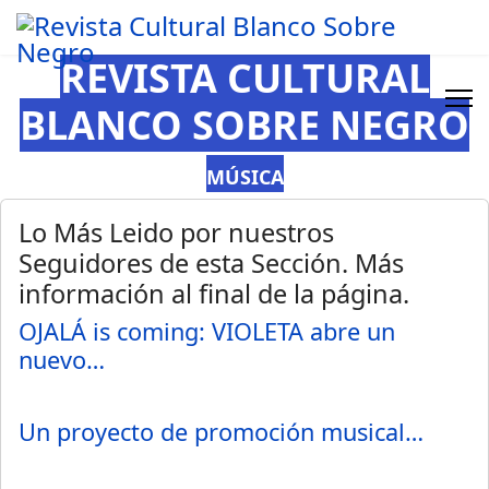
REVISTA CULTURAL
BLANCO SOBRE NEGRO
MÚSICA
Lo Más Leido por nuestros
Seguidores de esta Sección. Más
información al final de la página.
OJALÁ is coming: VIOLETA abre un
nuevo…
Un proyecto de promoción musical…