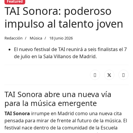
Featured
TAI Sonora: poderoso
impulso al talento joven
Redacción
Música
18 Junio 2026
El nuevo festival de TAI reunirá a seis finalistas el 7
de julio en la Sala Villanos de Madrid.
TAI Sonora abre una nueva vía
para la música emergente
TAI Sonora
irrumpe en Madrid como una nueva cita
pensada para mirar de frente al futuro de la música. El
festival nace dentro de la comunidad de la Escuela