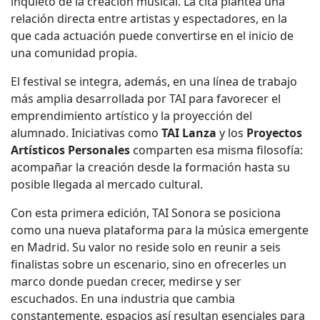
inquieto de la creación musical. La cita plantea una
relación directa entre artistas y espectadores, en la
que cada actuación puede convertirse en el inicio de
una comunidad propia.
El festival se integra, además, en una línea de trabajo
más amplia desarrollada por TAI para favorecer el
emprendimiento artístico y la proyección del
alumnado. Iniciativas como
TAI Lanza
y los
Proyectos
Artísticos Personales
comparten esa misma filosofía:
acompañar la creación desde la formación hasta su
posible llegada al mercado cultural.
Con esta primera edición, TAI Sonora se posiciona
como una nueva plataforma para la música emergente
en Madrid. Su valor no reside solo en reunir a seis
finalistas sobre un escenario, sino en ofrecerles un
marco donde puedan crecer, medirse y ser
escuchados. En una industria que cambia
constantemente, espacios así resultan esenciales para