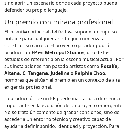
sino abrir un escenario donde cada proyecto pueda
defender su propio lenguaje.
Un premio con mirada profesional
El incentivo principal del festival supone un impulso
notable para cualquier artista que comienza a
construir su carrera. El proyecto ganador podrá
producir un
EP en Metropol Studios
, uno de los
estudios de referencia en la escena musical actual. Por
sus instalaciones han pasado artistas como
Rosalía,
Aitana, C. Tangana, Judeline o Ralphie Choo
,
nombres que sitúan el premio en un contexto de alta
exigencia profesional.
La producción de un EP puede marcar una diferencia
importante en la evolución de un proyecto emergente.
No se trata únicamente de grabar canciones, sino de
acceder a un entorno técnico y creativo capaz de
ayudar a definir sonido, identidad y proyección. Para