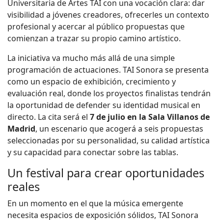
Universitaria de Artes TAI con una vocación clara: dar
visibilidad a jóvenes creadores, ofrecerles un contexto
profesional y acercar al público propuestas que
comienzan a trazar su propio camino artístico.
La iniciativa va mucho más allá de una simple
programación de actuaciones. TAI Sonora se presenta
como un espacio de exhibición, crecimiento y
evaluación real, donde los proyectos finalistas tendrán
la oportunidad de defender su identidad musical en
directo. La cita será el
7 de julio en la Sala Villanos de
Madrid
, un escenario que acogerá a seis propuestas
seleccionadas por su personalidad, su calidad artística
y su capacidad para conectar sobre las tablas.
Un festival para crear oportunidades
reales
En un momento en el que la música emergente
necesita espacios de exposición sólidos, TAI Sonora