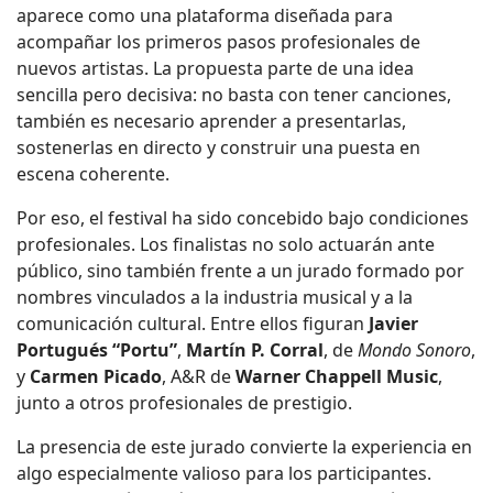
aparece como una plataforma diseñada para
acompañar los primeros pasos profesionales de
nuevos artistas. La propuesta parte de una idea
sencilla pero decisiva: no basta con tener canciones,
también es necesario aprender a presentarlas,
sostenerlas en directo y construir una puesta en
escena coherente.
Por eso, el festival ha sido concebido bajo condiciones
profesionales. Los finalistas no solo actuarán ante
público, sino también frente a un jurado formado por
nombres vinculados a la industria musical y a la
comunicación cultural. Entre ellos figuran
Javier
Portugués “Portu”
,
Martín P. Corral
, de
Mondo Sonoro
,
y
Carmen Picado
, A&R de
Warner Chappell Music
,
junto a otros profesionales de prestigio.
La presencia de este jurado convierte la experiencia en
algo especialmente valioso para los participantes.