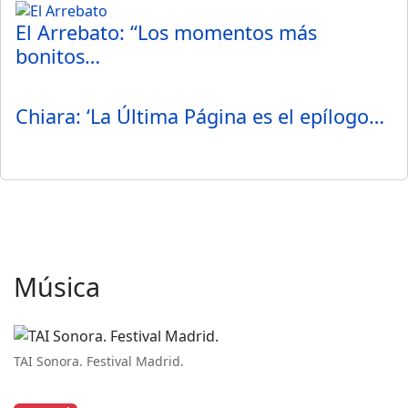
El Arrebato: “Los momentos más
bonitos…
Chiara: ‘La Última Página es el epílogo…
Música
TAI Sonora. Festival Madrid.