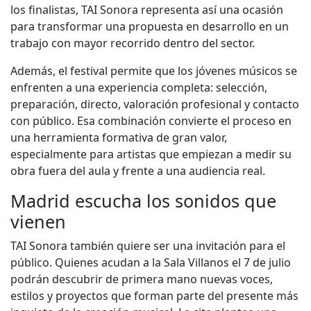
los finalistas, TAI Sonora representa así una ocasión
para transformar una propuesta en desarrollo en un
trabajo con mayor recorrido dentro del sector.
Además, el festival permite que los jóvenes músicos se
enfrenten a una experiencia completa: selección,
preparación, directo, valoración profesional y contacto
con público. Esa combinación convierte el proceso en
una herramienta formativa de gran valor,
especialmente para artistas que empiezan a medir su
obra fuera del aula y frente a una audiencia real.
Madrid escucha los sonidos que
vienen
TAI Sonora también quiere ser una invitación para el
público. Quienes acudan a la Sala Villanos el 7 de julio
podrán descubrir de primera mano nuevas voces,
estilos y proyectos que forman parte del presente más