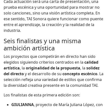
Cada actuación será una carta de presentación, una
prueba escénica y una oportunidad para mostrar no
solo canciones, sino una visión artística completa. En
ese sentido, TAI Sonora quiere funcionar como puente
entre el aprendizaje, la creación y la realidad de la
industria.
Seis finalistas y una misma
ambición artística
Los proyectos que competirán en directo han sido
elegidos siguiendo criterios centrados en la
calidad
artística
, la
originalidad de la propuesta
, la
solidez
del directo
y el desarrollo de su
concepto escénico
. La
selección refleja una variedad de estilos que confirma
la diversidad creativa presente en la comunidad TAI.
Los finalistas de esta primera edición son:
GIULIANNA
, proyecto de María Juliana López, con