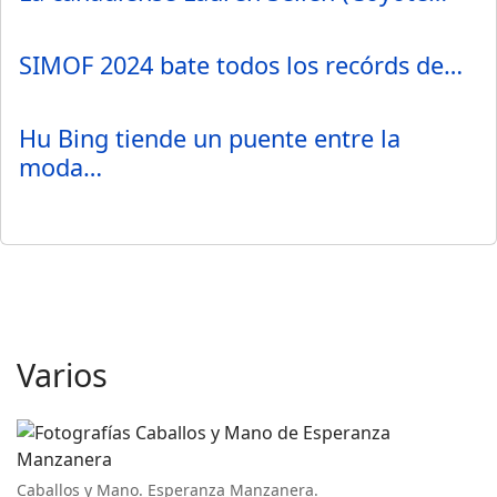
SIMOF 2024 bate todos los recórds de…
Hu Bing tiende un puente entre la
moda…
Varios
Caballos y Mano. Esperanza Manzanera.