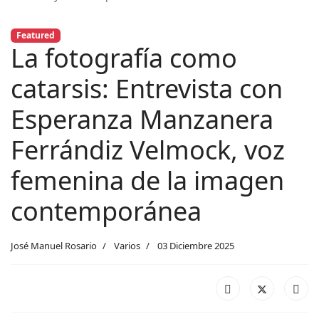
Featured
La fotografía como
catarsis: Entrevista con
Esperanza Manzanera
Ferrándiz Velmock, voz
femenina de la imagen
contemporánea
José Manuel Rosario
Varios
03 Diciembre 2025