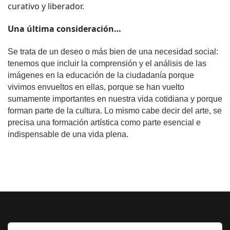
curativo y liberador.
Una última consideración… 
Se trata de un deseo o más bien de una necesidad social: 
tenemos que incluir la comprensión y el análisis de las 
imágenes en la educación de la ciudadanía porque 
vivimos envueltos en ellas, porque se han vuelto 
sumamente importantes en nuestra vida cotidiana y porque 
forman parte de la cultura. Lo mismo cabe decir del arte, se 
precisa una formación artística como parte esencial e 
indispensable de una vida plena.