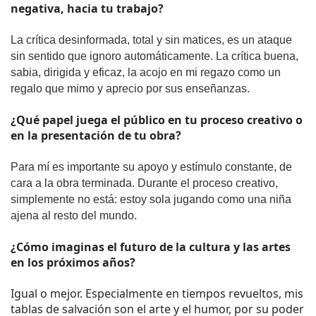
negativa, hacia tu trabajo? 
La crítica desinformada, total y sin matices, es un ataque 
sin sentido que ignoro automáticamente. La crítica buena, 
sabia, dirigida y eficaz, la acojo en mi regazo como un 
regalo que mimo y aprecio por sus enseñanzas.
¿Qué papel juega el público en tu proceso creativo o 
en la presentación de tu obra? 
Para mí es importante su apoyo y estímulo constante, de 
cara a la obra terminada. Durante el proceso creativo, 
simplemente no está: estoy sola jugando como una niña 
ajena al resto del mundo.
¿Cómo imaginas el futuro de la cultura y las artes 
en los próximos años?
Igual o mejor. Especialmente en tiempos revueltos, mis 
tablas de salvación son el arte y el humor, por su poder 