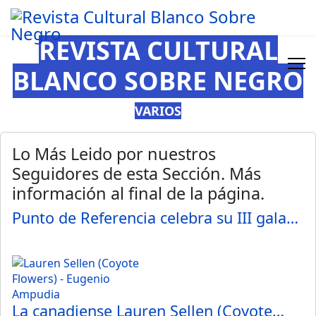
REVISTA CULTURAL
BLANCO SOBRE NEGRO
VARIOS
Lo Más Leido por nuestros
Seguidores de esta Sección. Más
información al final de la página.
Punto de Referencia celebra su III gala…
La canadiense Lauren Sellen (Coyote…