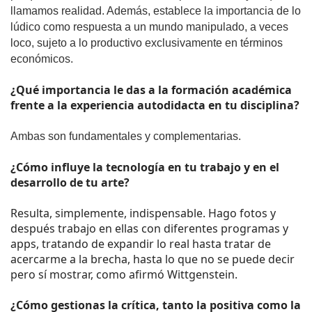
llamamos realidad. Además, establece la importancia de lo 
lúdico como respuesta a un mundo manipulado, a veces 
loco, sujeto a lo productivo exclusivamente en términos 
económicos. 
¿Qué importancia le das a la formación académica 
frente a la experiencia autodidacta en tu disciplina?
Ambas son fundamentales y complementarias. 
¿Cómo influye la tecnología en tu trabajo y en el 
desarrollo de tu arte? 
Resulta, simplemente, indispensable. Hago fotos y 
después trabajo en ellas con diferentes programas y 
apps, tratando de expandir lo real hasta tratar de 
acercarme a la brecha, hasta lo que no se puede decir 
pero sí mostrar, como afirmó Wittgenstein.
¿Cómo gestionas la crítica, tanto la positiva como la 