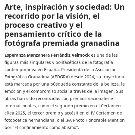
Arte, inspiración y sociedad: Un
recorrido por la visión, el
proceso creativo y el
pensamiento crítico de la
fotógrafa premiada granadina
Esperanza Manzanera Ferrándiz Velmock
es una de las
figuras más singulares y polifacéticas de la fotografía
contemporánea en España. Presidenta de la Asociación
Fotográfica Granadina (AFOGRA) desde 2024, su trayectoria
está marcada por una búsqueda constante de la belleza, la
emoción y el compromiso social a través de la imagen. Sus
obras han sido reconocidas con premios nacionales e
internacionales, como el segundo premio en el Certamen
cRea 2025, el tercer premio y accésit en el IV Certamen de
fotopoética hernandiana, o el IPA Photo Honorable Mention
por "El confinamiento como abismo".