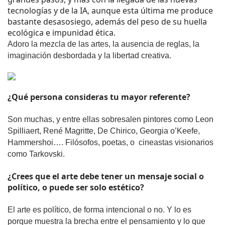
tecnologías y de la IA, aunque esta última me produce 
bastante desasosiego, además del peso de su huella 
ecológica e impunidad ética.
Adoro la mezcla de las artes, la ausencia de reglas, la 
imaginación desbordada y la libertad creativa.
¿Qué persona consideras tu mayor referente? 
Son muchas, y entre ellas sobresalen pintores como Leon 
Spilliaert, René Magritte, De Chirico, Georgia o’Keefe, 
Hammershoi…. Filósofos, poetas, o  cineastas visionarios 
como Tarkovski.
¿Crees que el arte debe tener un mensaje social o 
político, o puede ser solo estético? 
El arte es político, de forma intencional o no. Y lo es 
porque muestra la brecha entre el pensamiento y lo que 